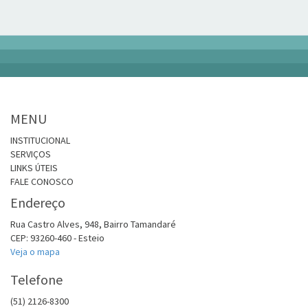
MENU
INSTITUCIONAL
SERVIÇOS
LINKS ÚTEIS
FALE CONOSCO
Endereço
Rua Castro Alves, 948, Bairro Tamandaré
CEP: 93260-460 - Esteio
Veja o mapa
Telefone
(51) 2126-8300