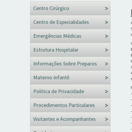
Centro Cirúrgico
Centro de Especialidades
Emergências Médicas
Estrutura Hospitalar
Informações Sobre Preparos
Materno Infantil
Politica de Privacidade
Procedimentos Particulares
Visitantes e Acompanhantes