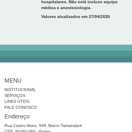
hospitalares. Não está incluso equipe
médica e anestesiologia.
Valores atualizados em 27/04/2026
MENU
INSTITUCIONAL
SERVIÇOS
LINKS ÚTEIS
FALE CONOSCO
Endereço
Rua Castro Alves, 948, Bairro Tamandaré
CEP: 93260-460 - Esteio