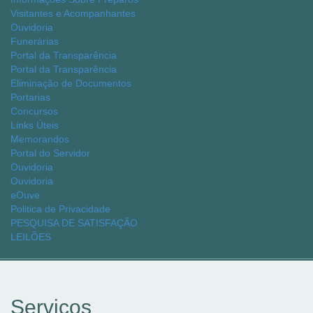
Visitantes e Acompanhantes
Ouvidoria
Funerárias
Portal da Transparência
Portal da Transparência
Eliminação de Documentos
Portarias
Concursos
Links Úteis
Memorandos
Portal do Servidor
Ouvidoria
Ouvidoria
eOuve
Politica de Privacidade
PESQUISA DE SATISFAÇÃO
LEILÕES
Serviços